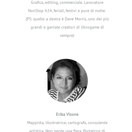
Grafica, editing, commerciale.
Lavoratore
NonStop h24, feriali, festivi e pure di notte.
(PS: quello a destra è Dave Morris, uno dei più
grandi e geniale creatori di librogame di
sempre)
Erika Visone
Mappista, illustratrice, cartografa, consulente
artistica.
Non perde una fiera. Portatrice di